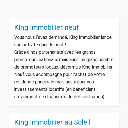
King Immobilier neuf
Vous nous l’avez demandé, King Immobilier lance
son activité dans le neuf !
Grâce à nos partenariats avec les grands
promoteurs nationaux mais aussi un grand nombre
de promoteurs locaux, désormais King Immobilier
Neuf vous accompagne pour l’achat de votre
résidence principale mais aussi pour vos
investissements locatifs (en bénéficiant
notamment de dispositifs de défiscalisation).
King Immobilier au Soleil