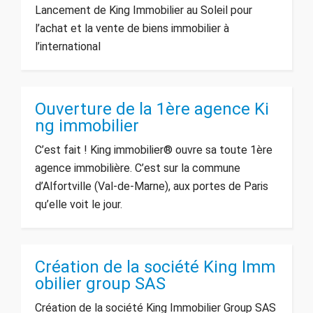
Lancement de King Immobilier au Soleil pour
l’achat et la vente de biens immobilier à
l’international
Ouverture de la 1ère agence Ki
ng immobilier
C’est fait ! King immobilier® ouvre sa toute 1ère
agence immobilière. C’est sur la commune
d’Alfortville (Val-de-Marne), aux portes de Paris
qu’elle voit le jour.
Création de la société King Imm
obilier group SAS
Création de la société King Immobilier Group SAS