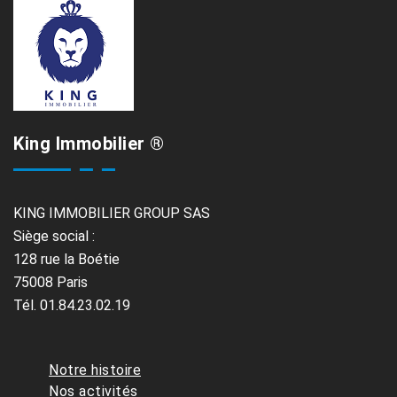
King Immobilier ®
KING IMMOBILIER GROUP SAS
Siège social :
128 rue la Boétie
75008 Paris
Tél. 01.84.23.02.19
Notre histoire
Nos activités