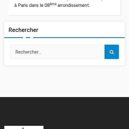
ème
à Paris dans le 08
arrondissement.
Rechercher