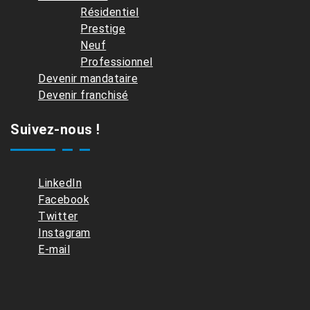
Résidentiel
Prestige
Neuf
Professionnel
Devenir mandataire
Devenir franchisé
Suivez-nous !
LinkedIn
Facebook
Twitter
Instagram
E-mail